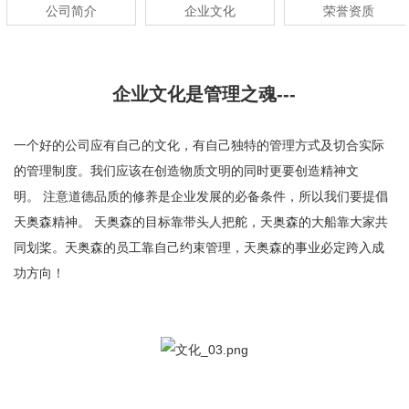
公司简介
企业文化
荣誉资质
企业文化是管理之魂---
一个好的公司应有自己的文化，有自己独特的管理方式及切合实际
的管理制度。
我们应该在创造物质文明的同时更要创造精神文
明。
注意道德品质的修养是企业发展的必备条件，所以我们要提倡
天奥森精神。
天奥森的目标靠带头人把舵，天奥森的大船靠大家共
同划桨。
天奥森的员工靠自己约束管理，天奥森的事业必定跨入成
功方向！