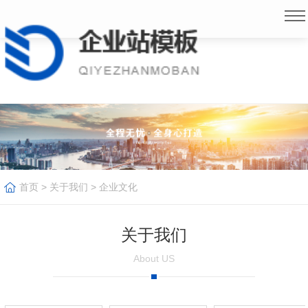
首页
>
关于我们
>
企业文化
关于我们
About US