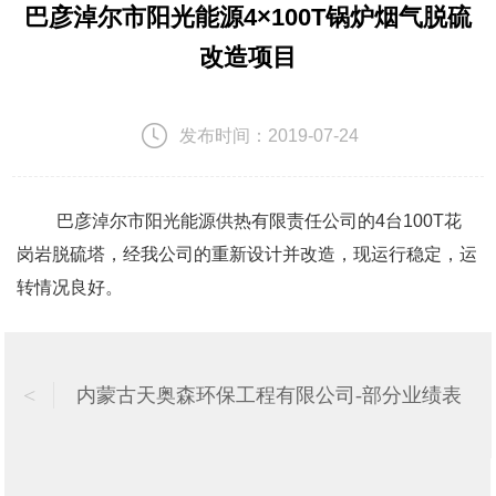
巴彦淖尔市阳光能源4×100T锅炉烟气脱硫
改造项目
发布时间：
2019-07-24
巴彦淖尔市阳光能源供热有限责任公司的4台100T花
岗岩脱硫塔，经我公司的重新设计并改造，现运行稳定，运
转情况良好。
<
内蒙古天奥森环保工程有限公司-部分业绩表