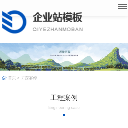
首页
>
工程案例
工程案例
Engineering case